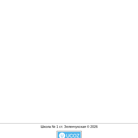
Школа № 1 ст. Зеленчукская © 2026