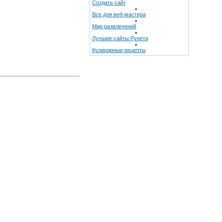
Создать сайт
Все для веб-мастера
Мир развлечений
Лучшие сайты Рунета
Кулинарные рецепты