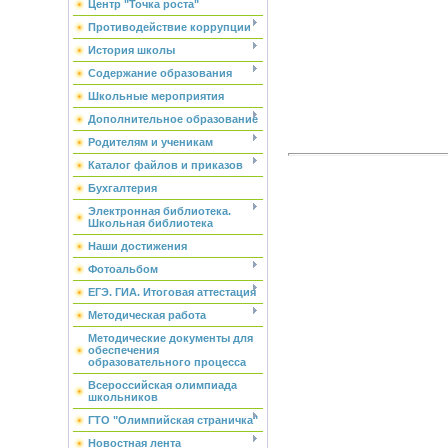
Центр "Точка роста"
Противодействие коррупции
История школы
Содержание образования
Школьные мероприятия
Дополнительное образование
Родителям и ученикам
Каталог файлов и приказов
Бухгалтерия
Электронная библиотека.
Школьная библиотека
Наши достижения
Фотоальбом
ЕГЭ. ГИА. Итоговая аттестация
Методическая работа
Методические документы для
обеспечения
образовательного процесса
Всероссийская олимпиада
школьников
ГТО "Олимпийская страничка"
Новостная лента