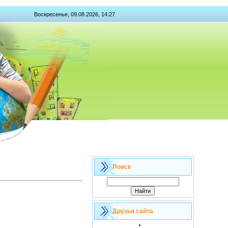
Воскресенье, 09.08.2026, 14:27
Поиск
Друзья сайта