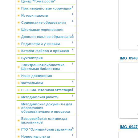
Центр "Точка роста"
Противодействие коррупции
История школы
Содержание образования
Школьные мероприятия
Дополнительное образование
Родителям и ученикам
Каталог файлов и приказов
IMG_0948
Бухгалтерия
Электронная библиотека.
Школьная библиотека
Наши достижения
Фотоальбом
ЕГЭ. ГИА. Итоговая аттестация
Методическая работа
Методические документы для
обеспечения
образовательного процесса
Всероссийская олимпиада
школьников
IMG_0947
ГТО "Олимпийская страничка"
Новостная лента