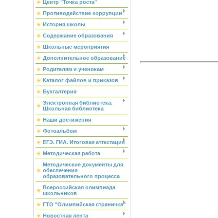
Центр "Точка роста"
Противодействие коррупции
История школы
Содержание образования
Школьные мероприятия
Дополнительное образование
Родителям и ученикам
Каталог файлов и приказов
Бухгалтерия
Электронная библиотека.
Школьная библиотека
Наши достижения
Фотоальбом
ЕГЭ. ГИА. Итоговая аттестация
Методическая работа
Методические документы для
обеспечения
образовательного процесса
Всероссийская олимпиада
школьников
ГТО "Олимпийская страничка"
Новостная лента