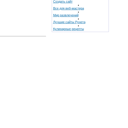
Создать сайт
Все для веб-мастера
Мир развлечений
Лучшие сайты Рунета
Кулинарные рецепты