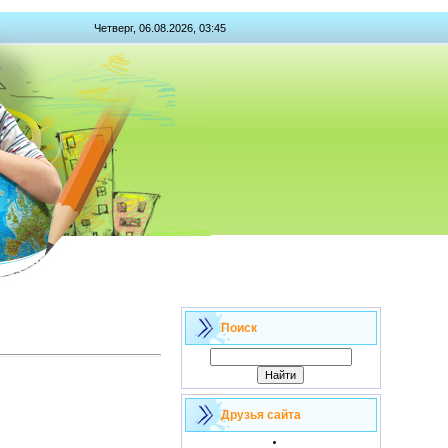
Четверг, 06.08.2026, 03:45
Поиск
Друзья сайта