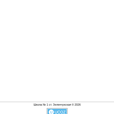
Школа № 1 ст. Зеленчукская © 2026