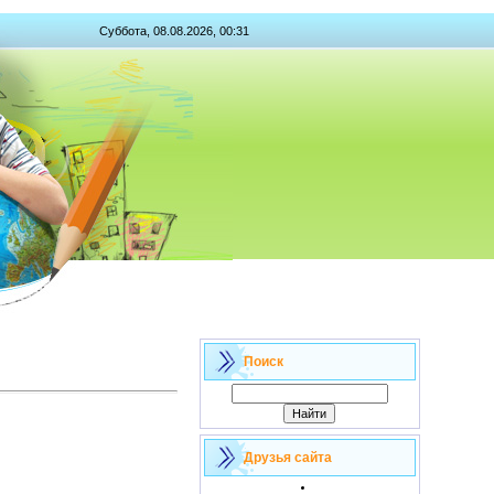
Суббота, 08.08.2026, 00:31
Поиск
Друзья сайта