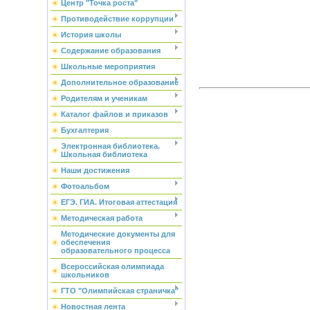
Центр "Точка роста"
Противодействие коррупции
История школы
Содержание образования
Школьные мероприятия
Дополнительное образование
Родителям и ученикам
Каталог файлов и приказов
Бухгалтерия
Электронная библиотека.
Школьная библиотека
Наши достижения
Фотоальбом
ЕГЭ. ГИА. Итоговая аттестация
Методическая работа
Методические документы для
обеспечения
образовательного процесса
Всероссийская олимпиада
школьников
ГТО "Олимпийская страничка"
Новостная лента