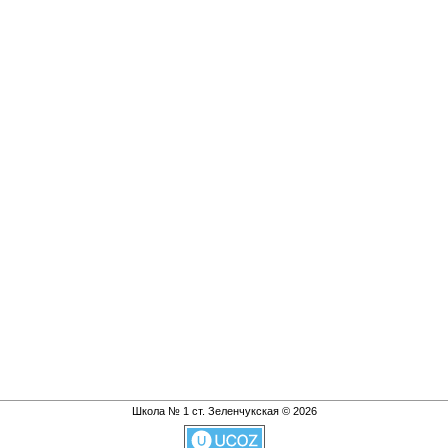
Школа № 1 ст. Зеленчукская © 2026