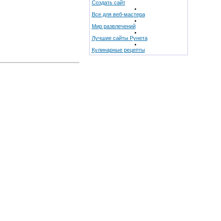
Создать сайт
Все для веб-мастера
Мир развлечений
Лучшие сайты Рунета
Кулинарные рецепты