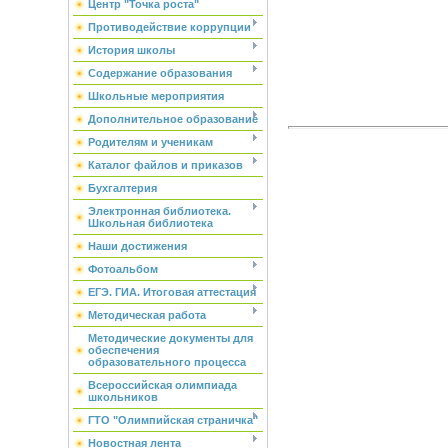
Центр "Точка роста"
Противодействие коррупции
История школы
Содержание образования
Школьные мероприятия
Дополнительное образование
Родителям и ученикам
Каталог файлов и приказов
Бухгалтерия
Электронная библиотека.
Школьная библиотека
Наши достижения
Фотоальбом
ЕГЭ. ГИА. Итоговая аттестация
Методическая работа
Методические документы для
обеспечения
образовательного процесса
Всероссийская олимпиада
школьников
ГТО "Олимпийская страничка"
Новостная лента