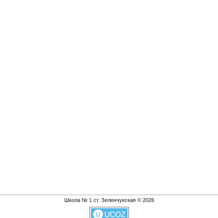
Школа № 1 ст. Зеленчукская © 2026