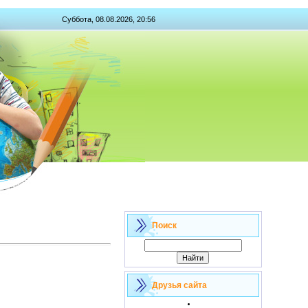
Суббота, 08.08.2026, 20:56
Поиск
Друзья сайта