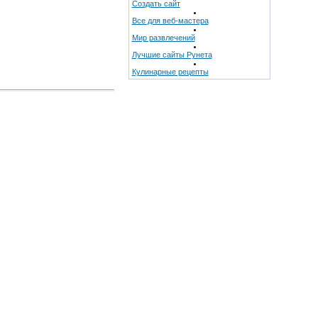
Создать сайт
Все для веб-мастера
Мир развлечений
Лучшие сайты Рунета
Кулинарные рецепты