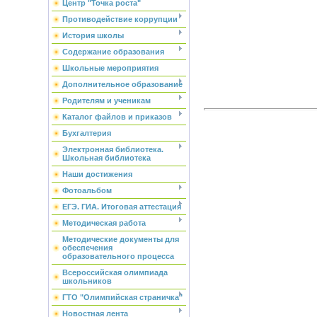
Центр "Точка роста"
Противодействие коррупции
История школы
Содержание образования
Школьные мероприятия
Дополнительное образование
Родителям и ученикам
Каталог файлов и приказов
Бухгалтерия
Электронная библиотека.
Школьная библиотека
Наши достижения
Фотоальбом
ЕГЭ. ГИА. Итоговая аттестация
Методическая работа
Методические документы для
обеспечения
образовательного процесса
Всероссийская олимпиада
школьников
ГТО "Олимпийская страничка"
Новостная лента