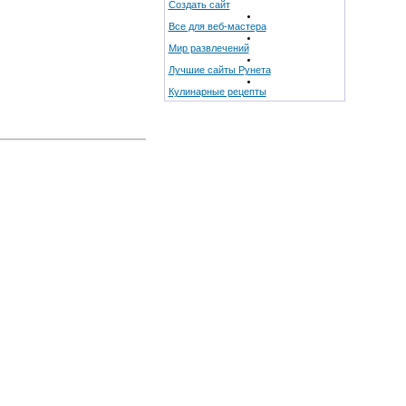
Создать сайт
Все для веб-мастера
Мир развлечений
Лучшие сайты Рунета
Кулинарные рецепты