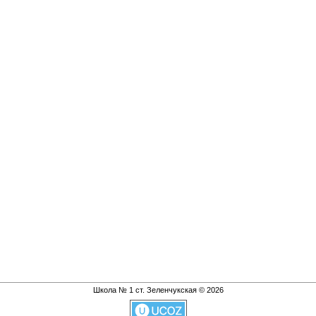
Школа № 1 ст. Зеленчукская © 2026