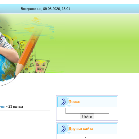
Воскресенье, 09.08.2026, 13:01
Поиск
оты
» 23 папам
Друзья сайта