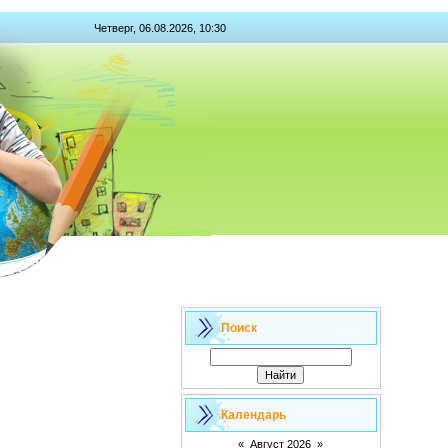
Четверг, 06.08.2026, 10:30
Поиск
Календарь
«
Август 2026
»