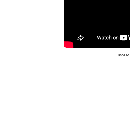
Школа № 1