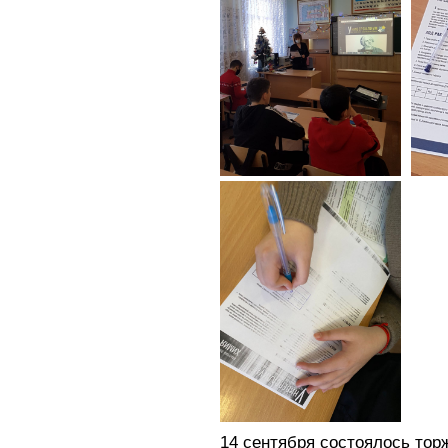
14 сентября состоялось тор