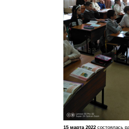
15 марта 2022
состоялась р