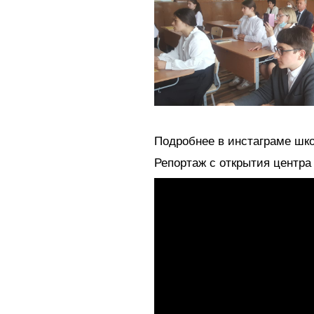
Подробнее в инстаграме ш
Репортаж с открытия центра