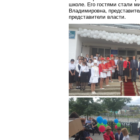
школе. Его гостями стали м
Владимировна, представител
представители власти.