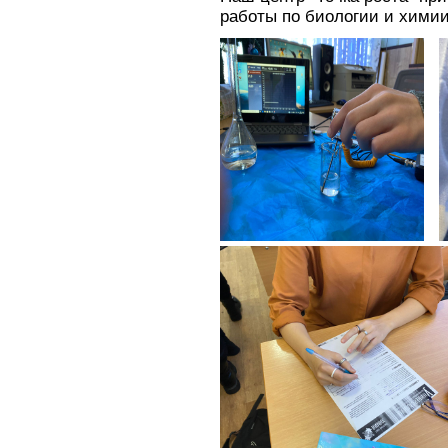
работы по биологии и химии