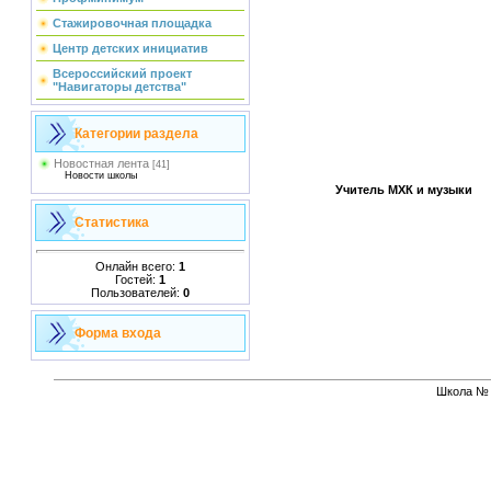
Стажировочная площадка
Центр детских инициатив
Всероссийский проект
"Навигаторы детства"
Категории раздела
Новостная лента
[41]
Новости школы
Учитель МХК и музыки
Статистика
Онлайн всего:
1
Гостей:
1
Пользователей:
0
Форма входа
Школа № 1